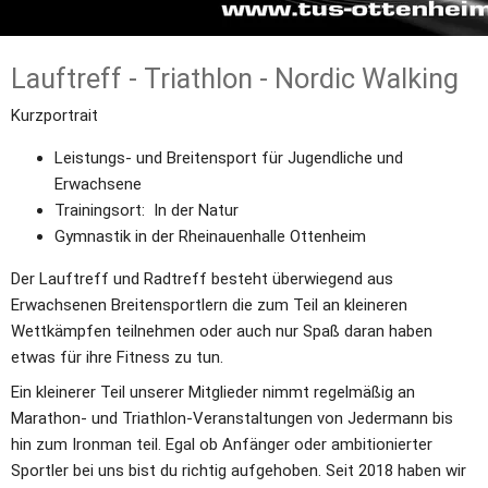
Lauftreff - Triathlon - Nordic Walking
Kurzportrait
Leistungs- und Breitensport für Jugendliche und 
Erwachsene
Trainingsort:  In der Natur
Gymnastik in der Rheinauenhalle Ottenheim
Der Lauftreff und Radtreff besteht überwiegend aus 
Erwachsenen Breitensportlern die zum Teil an kleineren 
Wettkämpfen teilnehmen oder auch nur Spaß daran haben 
etwas für ihre Fitness zu tun. 
Ein kleinerer Teil unserer Mitglieder nimmt regelmäßig an 
Marathon- und Triathlon-Veranstaltungen von Jedermann bis 
hin zum Ironman teil. Egal ob Anfänger oder ambitionierter 
Sportler bei uns bist du richtig aufgehoben. Seit 2018 haben wir 