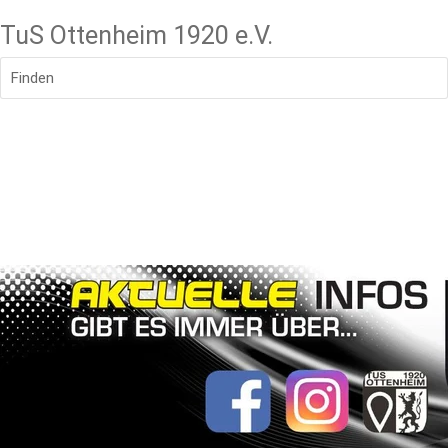
TuS Ottenheim 1920 e.V.
Finden