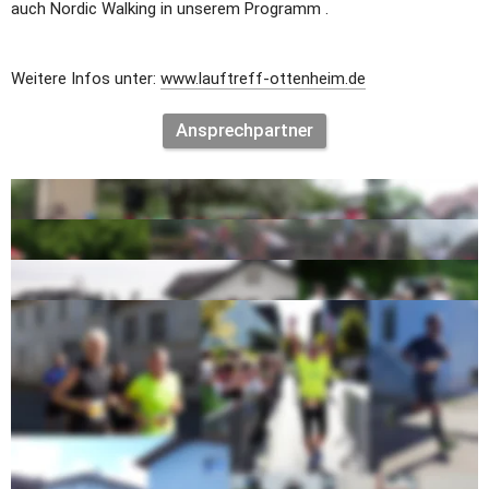
auch Nordic Walking in unserem Programm .
Weitere Infos unter: 
www.lauftreff-ottenheim.de
Ansprechpartner